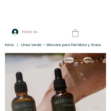
Iniciar sesión
Inicio
Línea Verde — Skincare para Piel Mixta y Grasa