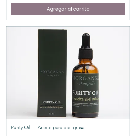
Agregar al carrito
Purity Oil — Aceite para piel grasa