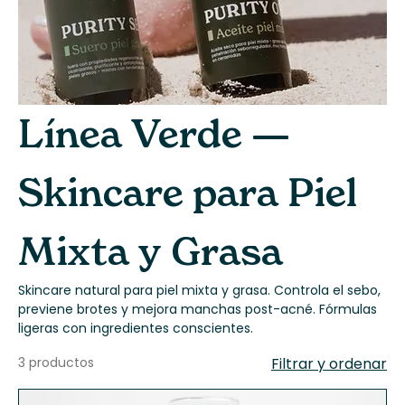
Línea Verde —
Skincare para Piel
Mixta y Grasa
Skincare natural para piel mixta y grasa. Controla el sebo,
previene brotes y mejora manchas post-acné. Fórmulas
ligeras con ingredientes conscientes.
3 productos
Filtrar y ordenar