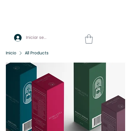
Iniciar sesión
Inicio
All Products