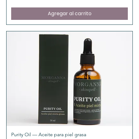
Agregar al carrito
Purity Oil — Aceite para piel grasa