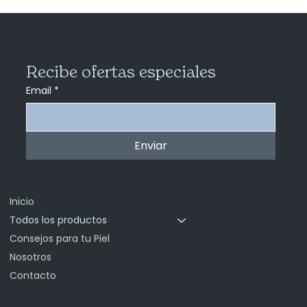
Recibe ofertas especiales
Email
*
Enviar
Inicio
Todos los productos
Consejos para tu Piel
Nosotros
Contacto