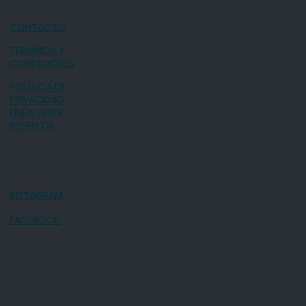
CONTACTO
TÉRMINOS Y
CONDICIONES
POLÍTICA DE
PRIVACIDAD
LÍNEA VERDE
REGEN OIL
INSTAGRAM
FACEBOOK