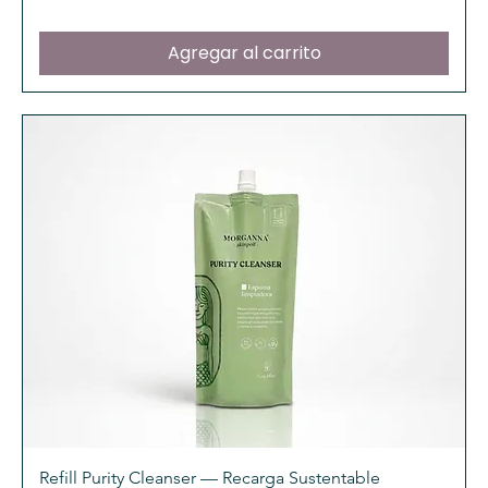
Agregar al carrito
Refill Purity Cleanser — Recarga Sustentable