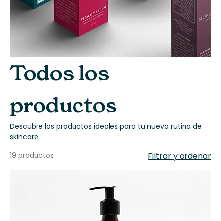
Todos los
productos
Descubre los productos ideales para tu nueva rutina de
skincare.
19 productos
Filtrar y ordenar