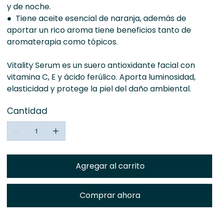
y de noche.
● Tiene aceite esencial de naranja, además de
aportar un rico aroma tiene beneficios tanto de
aromaterapia como tópicos.
Vitality Serum es un suero antioxidante facial con
vitamina C, E y ácido ferúlico. Aporta luminosidad,
elasticidad y protege la piel del daño ambiental.
Cantidad
Agregar al carrito
Comprar ahora