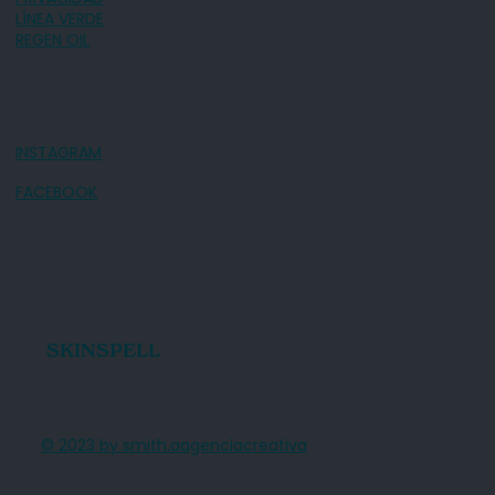
LÍNEA VERDE
REGEN OIL
INSTAGRAM
FACEBOOK
SKINSPELL
© 2023 by smith.aagenciacreativa