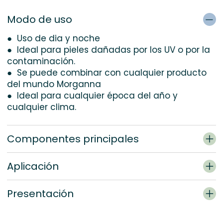
Modo de uso
● Uso de dia y noche
● Ideal para pieles dañadas por los UV o por la
contaminación.
● Se puede combinar con cualquier producto
del mundo Morganna
● Ideal para cualquier época del año y
cualquier clima.
Componentes principales
Aplicación
Presentación