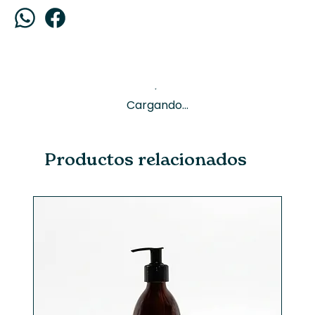
Cargando...
Productos relacionados