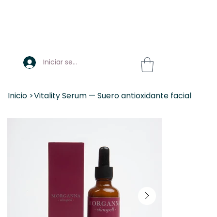
Iniciar sesión
Inicio
>
Vitality Serum — Suero antioxidante facial