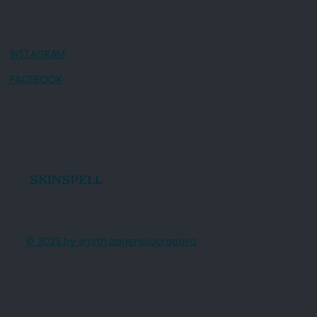
INSTAGRAM
FACEBOOK
SKINSPELL
© 2023 by smith.aagenciacreativa