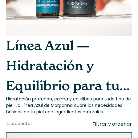
Línea Azul —
Hidratación y
Equilibrio para tu
Hidratación profunda, calma y equilibrio para todo tipo de
Piel
piel. La Línea Azul de Morganna cubre las necesidades
básicas de tu piel con ingredientes naturales
4 productos
Filtrar y ordenar