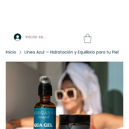
Iniciar sesión
Inicio
Línea Azul — Hidratación y Equilibrio para tu Piel