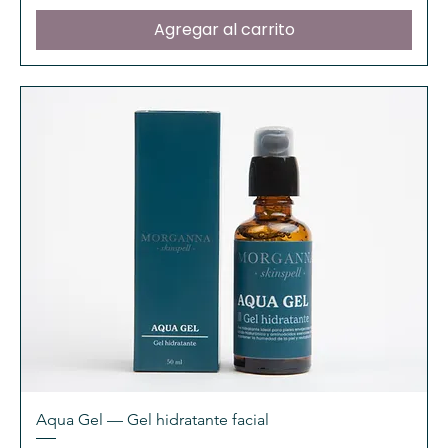
Agregar al carrito
Aqua Gel — Gel hidratante facial