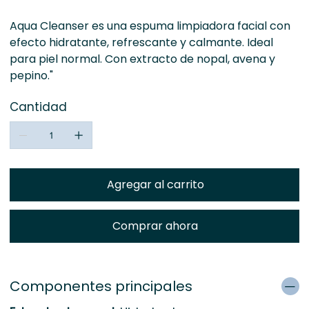
Aqua Cleanser es una espuma limpiadora facial con
efecto hidratante, refrescante y calmante. Ideal
para piel normal. Con extracto de nopal, avena y
pepino."
Cantidad
Agregar al carrito
Comprar ahora
Componentes principales