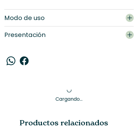
Modo de uso
Presentación
Cargando...
Productos relacionados