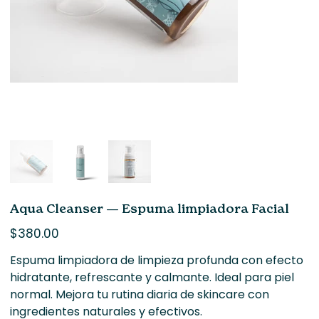
Aqua Cleanser — Espuma limpiadora Facial
Precio
$380.00
Espuma limpiadora de limpieza profunda con efecto
hidratante, refrescante y calmante. Ideal para piel
normal. Mejora tu rutina diaria de skincare con
ingredientes naturales y efectivos.