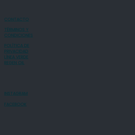
CONTACTO
TÉRMINOS Y
CONDICIONES
POLÍTICA DE
PRIVACIDAD
LÍNEA VERDE
REGEN OIL
INSTAGRAM
FACEBOOK