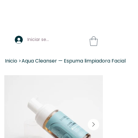
Iniciar sesión
Inicio
>
Aqua Cleanser — Espuma limpiadora Facial