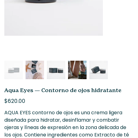
Aqua Eyes — Contorno de ojos hidratante
Precio
$620.00
AQUA EYES contorno de ojos es una crema ligera
diseñada para hidratar, desinflamar y combatir
ojeras y líneas de expresión en la zona delicada de
los ojos. Contiene ingredientes como Extracto de té