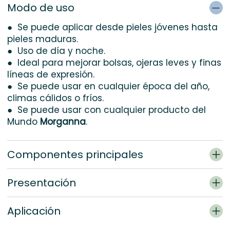
Modo de uso
● Se puede aplicar desde pieles jóvenes hasta
pieles maduras.
● Uso de día y noche.
● Ideal para mejorar bolsas, ojeras leves y finas
líneas de expresión.
● Se puede usar en cualquier época del año,
climas cálidos o fríos.
● Se puede usar con cualquier producto del
Mundo
Morganna
.
Componentes principales
Presentación
Aplicación