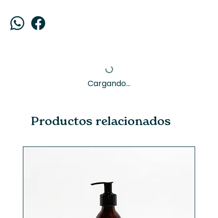
Cargando...
Productos relacionados