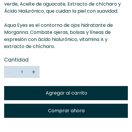
verde, Aceite de aguacate, Extracto de chícharo y
Ácido Hialurónico, que cuidan la piel con suavidad.
Aqua Eyes es el contorno de ojos hidratante de
Morganna. Combate ojeras, bolsas y líneas de
expresión con ácido hialurónico, vitamina A y
extracto de chícharo.
Cantidad
Agregar al carrito
Comprar ahora