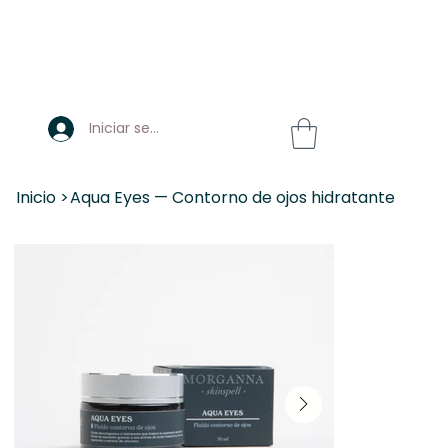
Iniciar sesión
Inicio
>
Aqua Eyes — Contorno de ojos hidratante