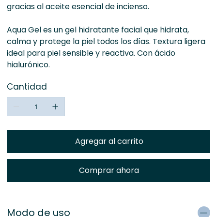
gracias al aceite esencial de incienso.
Aqua Gel es un gel hidratante facial que hidrata,
calma y protege la piel todos los días. Textura ligera
ideal para piel sensible y reactiva. Con ácido
hialurónico.
Cantidad
Agregar al carrito
Comprar ahora
Modo de uso