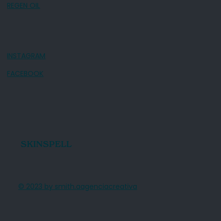
REGEN OIL
INSTAGRAM
FACEBOOK
SKINSPELL
© 2023 by smith.aagenciacreativa