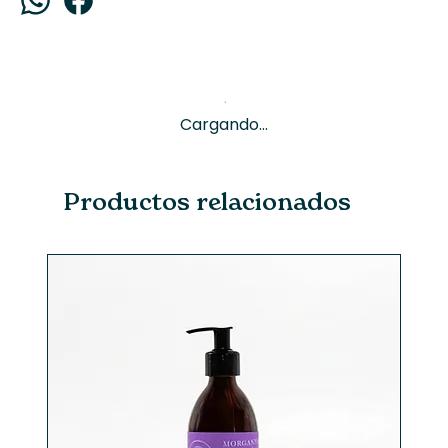
Cargando...
Productos relacionados