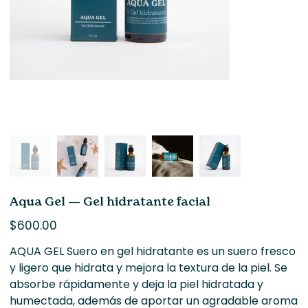
Aqua Gel — Gel hidratante facial
Precio
$600.00
AQUA GEL Suero en gel hidratante es un suero fresco
y ligero que hidrata y mejora la textura de la piel. Se
absorbe rápidamente y deja la piel hidratada y
humectada, además de aportar un agradable aroma