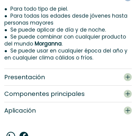
● Para todo tipo de piel.
● Para todas las edades desde jóvenes hasta
personas mayores
● Se puede aplicar de día y de noche.
● Se puede combinar con cualquier producto
del mundo
Morganna
.
● Se puede usar en cualquier época del año y
en cualquier clima cálidos o fríos.
Presentación
Componentes principales
Aplicación