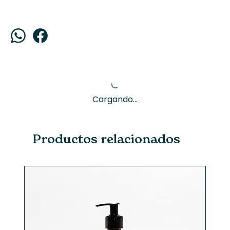
Cargando...
Productos relacionados