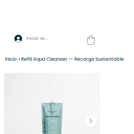
Iniciar sesión
Inicio
>
Refill Aqua Cleanser — Recarga Sustentable