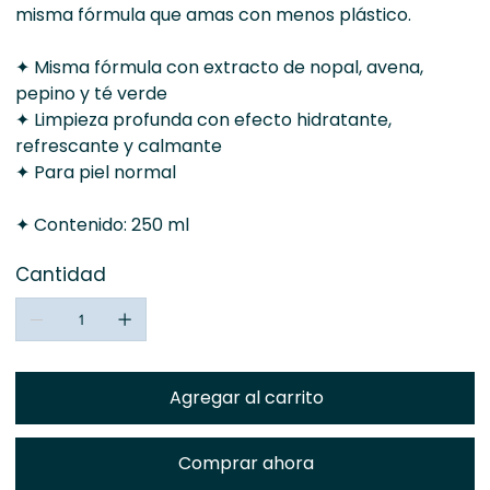
misma fórmula que amas con menos plástico.
✦ Misma fórmula con extracto de nopal, avena,
pepino y té verde
✦ Limpieza profunda con efecto hidratante,
refrescante y calmante
✦ Para piel normal
✦ Contenido: 250 ml
Cantidad
Agregar al carrito
Comprar ahora