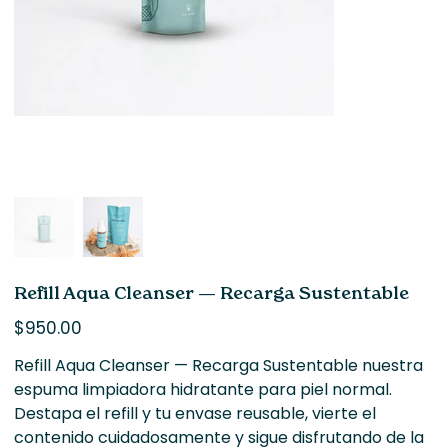
Refill Aqua Cleanser — Recarga Sustentable
Precio
$950.00
Refill Aqua Cleanser — Recarga Sustentable nuestra
espuma limpiadora hidratante para piel normal.
Destapa el refill y tu envase reusable, vierte el
contenido cuidadosamente y sigue disfrutando de la